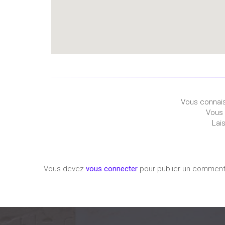
Vous connais
Vous 
Lai
Vous devez
vous connecter
pour publier un comment