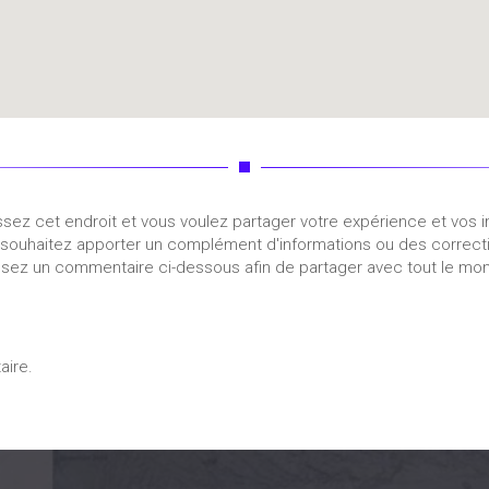
sez cet endroit et vous voulez partager votre expérience et vos 
souhaitez apporter un complément d'informations ou des correct
ssez un commentaire ci-dessous afin de partager avec tout le mon
aire.