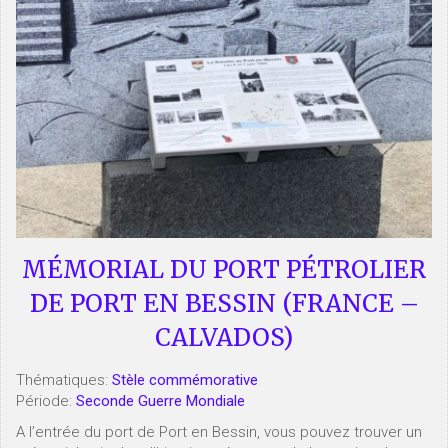
MÉMORIAL DU PORT PÉTROLIER
DE PORT EN BESSIN (FRANCE –
CALVADOS)
Thématiques:
Stèle commémorative
Période:
Seconde Guerre Mondiale
A l’entrée du port de Port en Bessin, vous pouvez trouver un