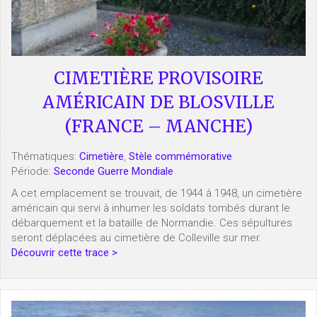
CIMETIÈRE PROVISOIRE
AMÉRICAIN DE BLOSVILLE
(FRANCE – MANCHE)
Thématiques:
Cimetière
,
Stèle commémorative
Période:
Seconde Guerre Mondiale
A cet emplacement se trouvait, de 1944 à 1948, un cimetière
américain qui servi à inhumer les soldats tombés durant le
débarquement et la bataille de Normandie. Ces sépultures
seront déplacées au cimetière de Colleville sur mer.
Découvrir cette trace >