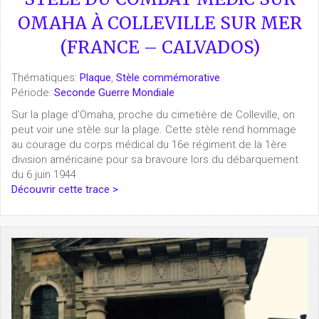
OMAHA À COLLEVILLE SUR MER
(FRANCE – CALVADOS)
Thématiques:
Plaque
,
Stèle commémorative
Période:
Seconde Guerre Mondiale
Sur la plage d’Omaha, proche du cimetière de Colleville, on
peut voir une stèle sur la plage. Cette stèle rend hommage
au courage du corps médical du 16e régiment de la 1ère
division américaine pour sa bravoure lors du débarquement
du 6 juin 1944
Découvrir cette trace >