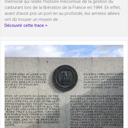
mémorial qui relate l’histoire méconnue de la gestion du
carburant lors de la libération de la France en 1944. En effet,
avant d’avoir pris un port en au profonde, les armées alliées
ont dû trouver un moyen de …
Découvrir cette trace >