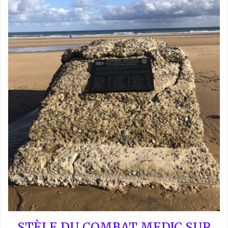
STÈLE DU COMBAT MEDIC SUR