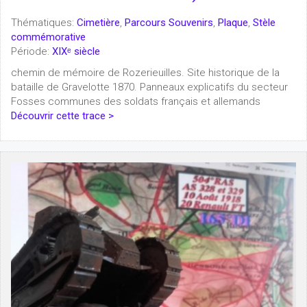
Thématiques:
Cimetière
,
Parcours Souvenirs
,
Plaque
,
Stèle
commémorative
Période:
XIXᵉ siècle
chemin de mémoire de Rozerieuilles. Site historique de la
bataille de Gravelotte 1870. Panneaux explicatifs du secteur
Fosses communes des soldats français et allemands
Découvrir cette trace >