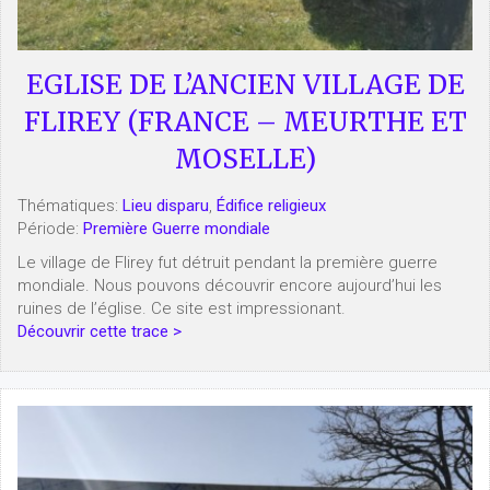
EGLISE DE L’ANCIEN VILLAGE DE
FLIREY (FRANCE – MEURTHE ET
MOSELLE)
Thématiques:
Lieu disparu
,
Édifice religieux
Période:
Première Guerre mondiale
Le village de Flirey fut détruit pendant la première guerre
mondiale. Nous pouvons découvrir encore aujourd’hui les
ruines de l’église. Ce site est impressionant.
Découvrir cette trace >