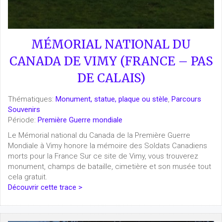
MÉMORIAL NATIONAL DU
CANADA DE VIMY (FRANCE – PAS
DE CALAIS)
Thématiques:
Monument, statue, plaque ou stèle
,
Parcours
Souvenirs
Période:
Première Guerre mondiale
Le Mémorial national du Canada de la Première Guerre
Mondiale à Vimy honore la mémoire des Soldats Canadiens
morts pour la France Sur ce site de Vimy, vous trouverez
monument, champs de bataille, cimetière et son musée tout
cela gratuit.
Découvrir cette trace >