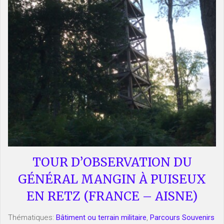
TOUR D’OBSERVATION DU
GÉNÉRAL MANGIN À PUISEUX
EN RETZ (FRANCE – AISNE)
Thématiques:
Bâtiment ou terrain militaire
,
Parcours Souvenirs