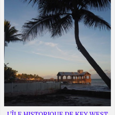
L’ÎLE HISTORIQUE DE KEY WEST