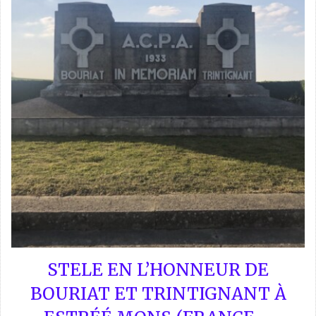
STELE EN L’HONNEUR DE
BOURIAT ET TRINTIGNANT À