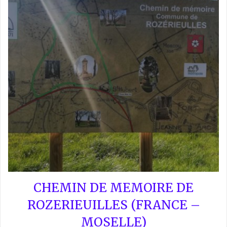
CHEMIN DE MEMOIRE DE
ROZERIEUILLES (FRANCE –
MOSELLE)