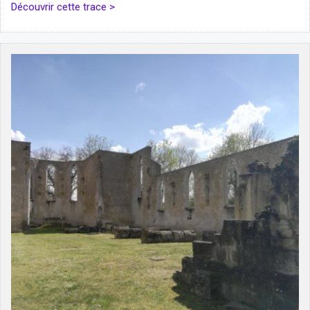
Découvrir cette trace >