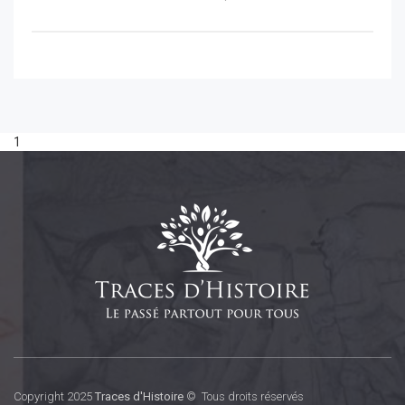
1
Copyright 2025
Traces d'Histoire
© Tous droits réservés