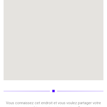
Vous connaissez cet endroit et vous voulez partager votre