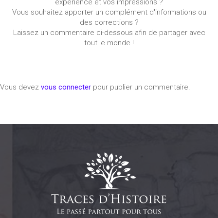
expérience et vos impressions ?
Vous souhaitez apporter un complément d'informations ou
des corrections ?
Laissez un commentaire ci-dessous afin de partager avec
tout le monde !
Vous devez
vous connecter
pour publier un commentaire.