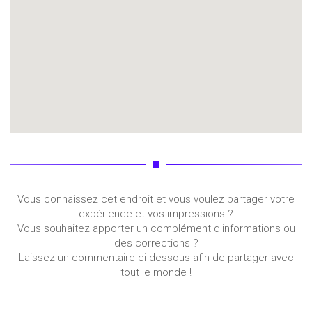
Vous connaissez cet endroit et vous voulez partager votre
expérience et vos impressions ?
Vous souhaitez apporter un complément d'informations ou
des corrections ?
Laissez un commentaire ci-dessous afin de partager avec
tout le monde !