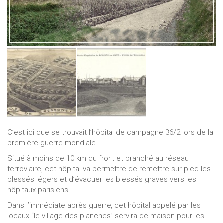
C’est ici que se trouvait l’hôpital de campagne 36/2 lors de la
première guerre mondiale.
Situé à moins de 10 km du front et branché au réseau
ferroviaire, cet hôpital va permettre de remettre sur pied les
blessés légers et d’évacuer les blessés graves vers les
hôpitaux parisiens.
Dans l’immédiate après guerre, cet hôpital appelé par les
locaux “le village des planches” servira de maison pour les