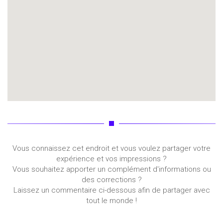
Vous connaissez cet endroit et vous voulez partager votre
expérience et vos impressions ?
Vous souhaitez apporter un complément d'informations ou
des corrections ?
Laissez un commentaire ci-dessous afin de partager avec
tout le monde !