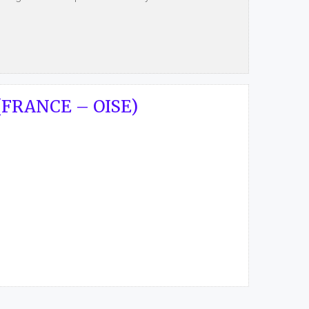
FRANCE – OISE)