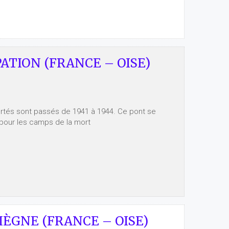
ATION (FRANCE – OISE)
tés sont passés de 1941 à 1944. Ce pont se
t pour les camps de la mort
ÈGNE (FRANCE – OISE)